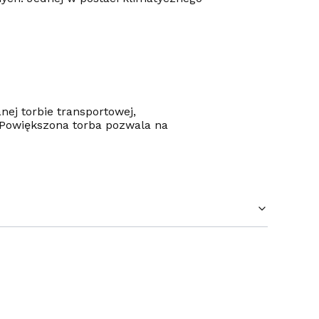
ej torbie transportowej,
Powiększona torba pozwala na