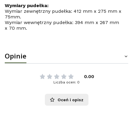
Wymiary pudełka:
Wymiar zewnętrzny pudełka: 412 mm x 275 mm x
75mm.
Wymiar wewnętrzny pudełka: 394 mm x 267 mm
x 70 mm.
Opinie
0.00
Liczba ocen: 0
Oceń i opisz