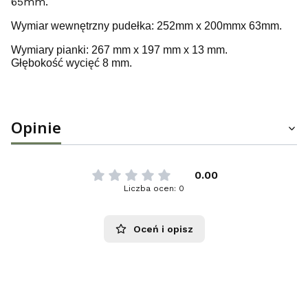
65mm.
Wymiar wewnętrzny pudełka: 252mm x 200mmx 63mm.
Wymiary pianki: 267 mm x 197 mm x 13 mm.
Głębokość wycięć 8 mm.
Opinie
0.00
Liczba ocen: 0
Oceń i opisz