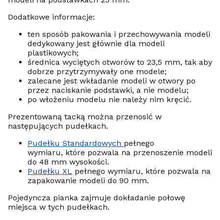
Dodatkowe informacje:
ten sposób pakowania i przechowywania modeli
dedykowany jest głównie dla modeli
plastikowych;
średnica wyciętych otworów to 23,5 mm, tak aby
dobrze przytrzymywały one modele;
zalecane jest wkładanie modeli w otwory po
przez naciskanie podstawki, a nie modelu;
po włożeniu modelu nie należy nim kręcić.
Prezentowaną tacką można przenosić w
następujących pudełkach.
Pudełku Standardowych
pełnego
wymiaru, które pozwala na przenoszenie modeli
do 48 mm wysokości.
Pudełku XL
pełnego wymiaru, które pozwala na
zapakowanie modeli do 90 mm.
Pojedyncza pianka zajmuje dokładanie połowę
miejsca w tych pudełkach.