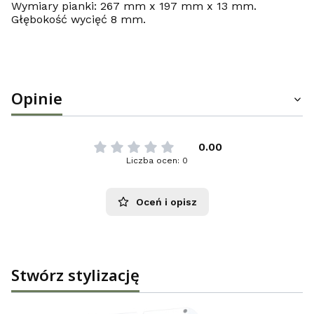
Wymiary pianki: 267 mm x 197 mm x 13 mm.
Głębokość wycięć 8 mm.
Opinie
0.00
Liczba ocen: 0
Oceń i opisz
Stwórz stylizację