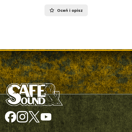
Oceń i opisz