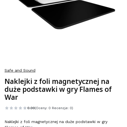
Safe and Sound
Naklejki z foli magnetycznej na
duże podstawki w gry Flames of
War
0.00
(Oceny: 0 Recenzje: 0)
Naklejki z foli magnetycznej na duże podstawki w gry