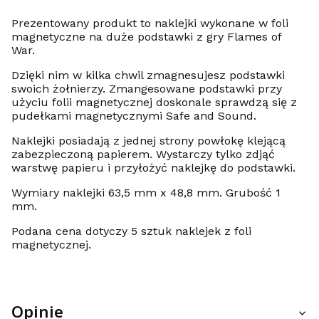
Prezentowany produkt to naklejki wykonane w foli
magnetyczne na duże podstawki z gry Flames of
War.
Dzięki nim w kilka chwil zmagnesujesz podstawki
swoich żołnierzy. Zmangesowane podstawki przy
użyciu folii magnetycznej doskonale sprawdzą się z
pudełkami magnetycznymi Safe and Sound.
Naklejki posiadają z jednej strony powłokę klejącą
zabezpieczoną papierem. Wystarczy tylko zdjąć
warstwę papieru i przyłożyć naklejkę do podstawki.
Wymiary naklejki 63,5 mm x 48,8 mm. Grubość 1
mm.
Podana cena dotyczy 5 sztuk naklejek z foli
magnetycznej.
Opinie