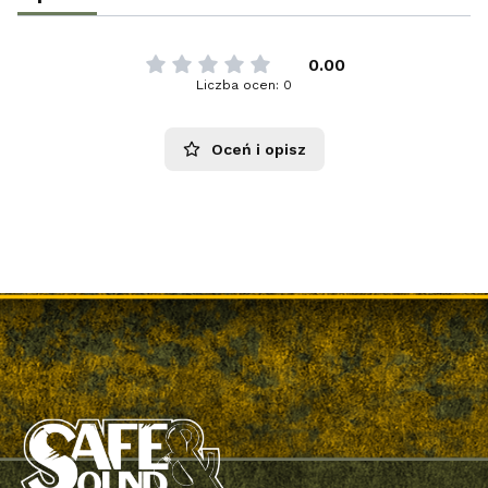
0.00
Liczba ocen: 0
Oceń i opisz