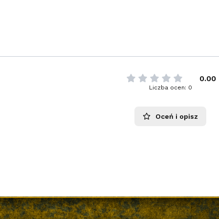
0.00
Liczba ocen: 0
Oceń i opisz