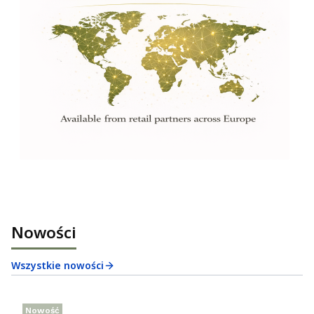
Nowości
Wszystkie nowości
Nowość