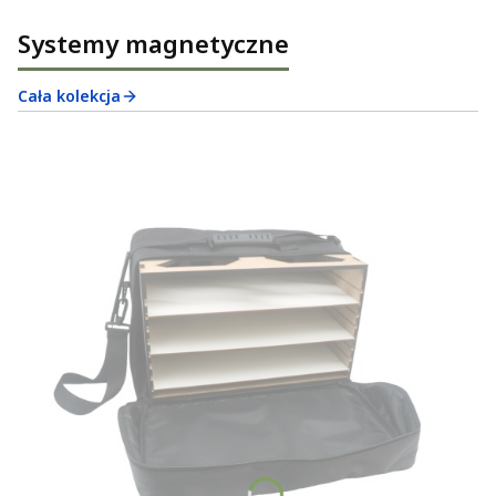
Systemy magnetyczne
Cała kolekcja