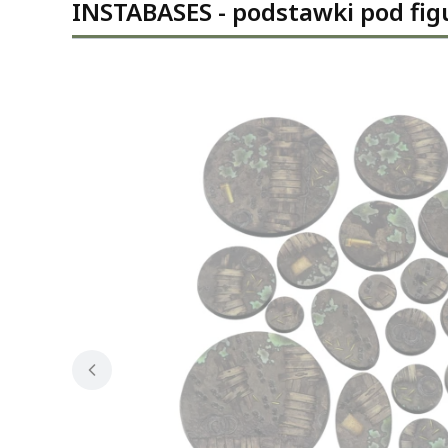
INSTABASES - podstawki pod fig