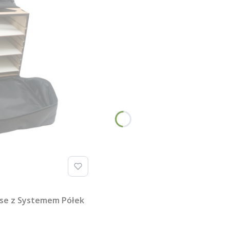
se z Systemem Półek