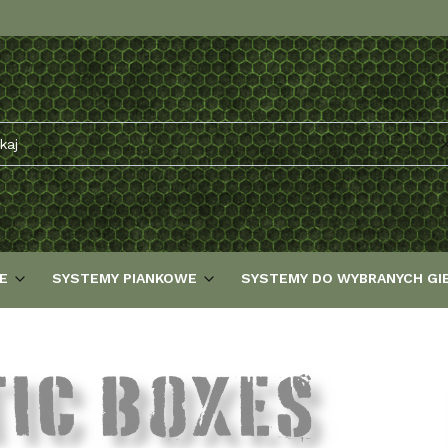
E
SYSTEMY PIANKOWE
SYSTEMY DO WYBRANYCH GI