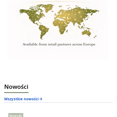
Nowości
Wszystkie nowości
Nowość