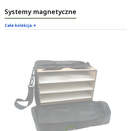
Systemy magnetyczne
Cała kolekcja